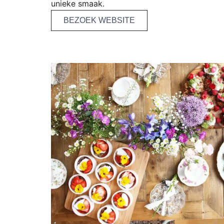
unieke smaak.
BEZOEK WEBSITE