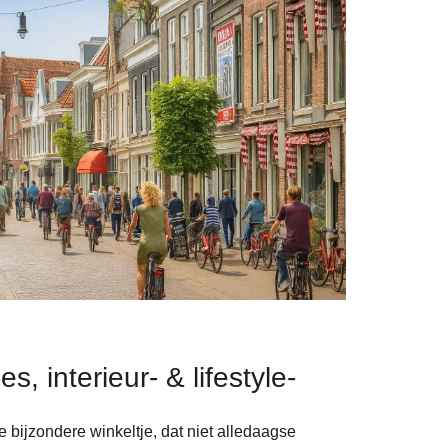
s, interieur- & lifestyle-
 bijzondere winkeltje, dat niet alledaagse