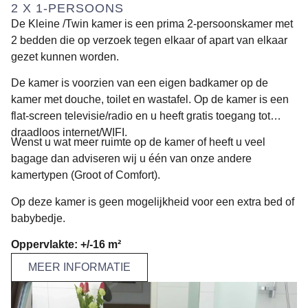
2 X 1-PERSOONS
De Kleine /Twin kamer is een prima 2-persoonskamer met
2 bedden die op verzoek tegen elkaar of apart van elkaar
gezet kunnen worden.
De kamer is voorzien van een eigen badkamer op de
kamer met douche, toilet en wastafel. Op de kamer is een
flat-screen televisie/radio en u heeft gratis toegang tot
draadloos internet/WIFI.
Wenst u wat meer ruimte op de kamer of heeft u veel
bagage dan adviseren wij u één van onze andere
kamertypen (Groot of Comfort).
Op deze kamer is geen mogelijkheid voor een extra bed of
babybedje.
Oppervlakte: +/-16 m²
MEER INFORMATIE