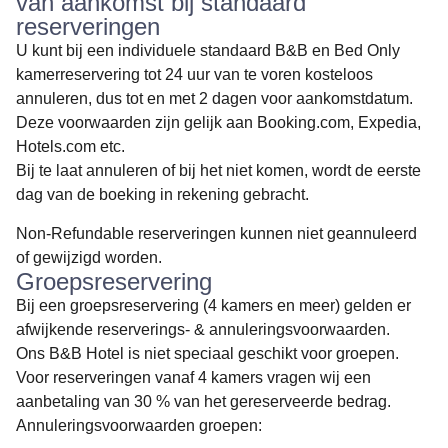
van aankomst bij standaard
reserveringen
U kunt bij een individuele standaard B&B en Bed Only
kamerreservering tot 24 uur van te voren kosteloos
annuleren, dus tot en met 2 dagen voor aankomstdatum.
Deze voorwaarden zijn gelijk aan Booking.com, Expedia,
Hotels.com etc.
Bij te laat annuleren of bij het niet komen, wordt de eerste
dag van de boeking in rekening gebracht.
Non-Refundable reserveringen kunnen niet geannuleerd
of gewijzigd worden.
Groepsreservering
Bij een groepsreservering (4 kamers en meer) gelden er
afwijkende reserverings- & annuleringsvoorwaarden.
Ons B&B Hotel is niet speciaal geschikt voor groepen.
Voor reserveringen vanaf 4 kamers vragen wij een
aanbetaling van 30 % van het gereserveerde bedrag.
Annuleringsvoorwaarden groepen: