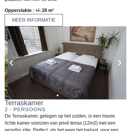
Oppervlakte : +/- 28 m²
MEER INFORMATIE
Terraskamer
2 - PERSOONS
De Terraskamer, gelegen op het zuiden, is een mooie
lichte kamer voorzien van privé terras (12m2) met een
gezellig zitje. Perfect, als het weer het toelaat, voor een