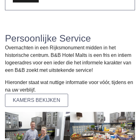
Persoonlijke Service
Overnachten in een Rijksmonument midden in het
historische centrum. B&B Hotel Malts is een fris en intiem
logeeradres voor een ieder die het informele karakter van
een B&B zoekt met uitstekende service!
Hieronder staat wat nuttige informatie voor vóór, tijdens en
na uw verblijf.
KAMERS BEKIJKEN