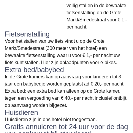
veilig stallen in de bewaakte
fietsenstalling op de Grote
Markt/Smedestraat voor € 1,-
per nacht.
Fietsenstalling
Voor het stallen van uw fiets vindt u op de Grote
Markt/Smedestraat (300 meter van het hotel) een
bewaakte fietsenstalling waar u voor € 1,- per nacht uw
fiets kunt stallen. Hier zijn oplaadpunten voor e-bikes.
Extra bed/babybed
In de Grote kamers kan op aanvraag voor kinderen tot 3
jaar een babybedje worden geplaatst ad € 20,- per nacht.
Extra bed: een extra bed kan alleen op de Grote kamer,
tegen een vergoeding van € 40,- per nacht inclusief ontbijt,
op aanvraag worden bijgezet.
Huisdieren
Huisdieren zijn in ons hotel niet toegestaan.
Gratis annuleren tot 24 uur voor de dag