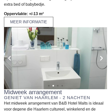
extra bed of babybedje.
Oppervlakte: +/-13 m²
MEER INFORMATIE
Midweek arrangement
GENIET VAN HAARLEM - 2 NACHTEN
Het midweek arrangement van B&B Hotel Malts is ideaal
voor degene die Haarlem cultureel, winkelend en de