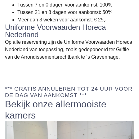
Tussen 7 en 0 dagen voor aankomst: 100%
Tussen 21 en 8 dagen voor aankomst: 50%
Meer dan 3 weken voor aankomst: € 25,-
Uniforme Voorwaarden Horeca
Nederland
Op alle reservering zijn de Uniforme Voorwaarden Horeca
Nederland van toepassing, zoals gedeponeerd ter Griffie
van de Arrondissementsrechtbank te ’s Gravenhage.
*** GRATIS ANNULEREN TOT 24 UUR VOOR
DE DAG VAN AANKOMST ***
Bekijk onze allermooiste
kamers