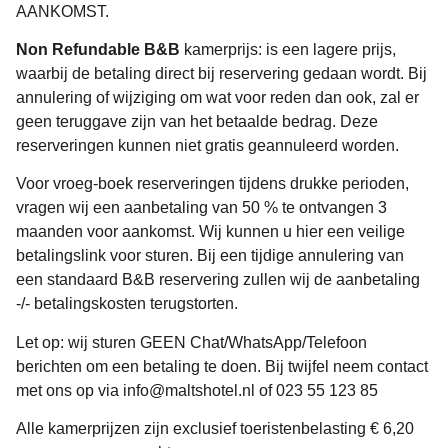
AANKOMST.
Non Refundable B&B
kamerprijs: is een lagere prijs,
waarbij de betaling direct bij reservering gedaan wordt. Bij
annulering of wijziging om wat voor reden dan ook, zal er
geen teruggave zijn van het betaalde bedrag. Deze
reserveringen kunnen niet gratis geannuleerd worden.
Voor vroeg-boek reserveringen tijdens drukke perioden,
vragen wij een aanbetaling van 50 % te ontvangen 3
maanden voor aankomst. Wij kunnen u hier een veilige
betalingslink voor sturen. Bij een tijdige annulering van
een standaard B&B reservering zullen wij de aanbetaling
-/- betalingskosten terugstorten.
Let op: wij sturen GEEN Chat/WhatsApp/Telefoon
berichten om een betaling te doen. Bij twijfel neem contact
met ons op via info@maltshotel.nl of 023 55 123 85
Alle kamerprijzen zijn exclusief toeristenbelasting € 6,20