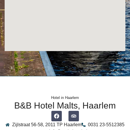
Hotel in Haarlem
B&B Hotel Malts, Haarlem
Zijlstraat 56-58, 2011 TP Haarlem
0031 23-5512385